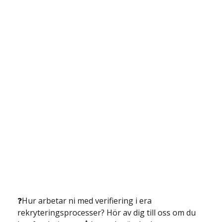
❓Hur arbetar ni med verifiering i era 
rekryteringsprocesser? Hör av dig till oss om du 