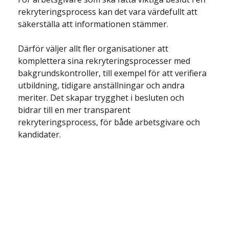
rekryteringsprocess kan det vara värdefullt att 
säkerställa att informationen stämmer.
Därför väljer allt fler organisationer att 
komplettera sina rekryteringsprocesser med 
bakgrundskontroller, till exempel för att verifiera 
utbildning, tidigare anställningar och andra 
meriter. Det skapar trygghet i besluten och 
bidrar till en mer transparent 
rekryteringsprocess, för både arbetsgivare och 
kandidater.