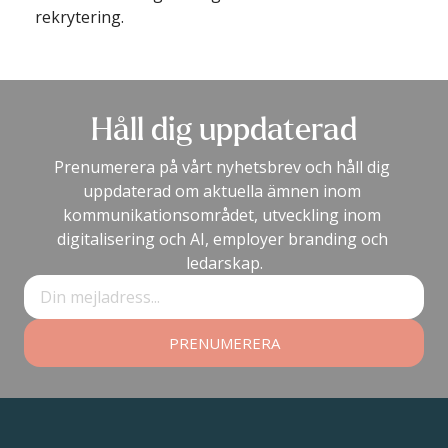
rekrytering. 
Håll dig uppdaterad
Prenumerera på vårt nyhetsbrev och håll dig 
uppdaterad om aktuella ämnen inom 
kommunikationsområdet, utveckling inom 
digitalisering och AI, employer branding och 
ledarskap.
PRENUMERERA