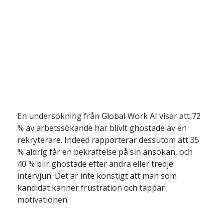
En undersökning från Global Work AI visar att 72 
% av arbetssökande har blivit ghostade av en 
rekryterare. Indeed rapporterar dessutom att 35 
% aldrig får en bekräftelse på sin ansökan, och 
40 % blir ghostade efter andra eller tredje 
intervjun. Det är inte konstigt att man som 
kandidat känner frustration och tappar 
motivationen.